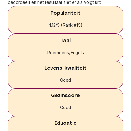
beoordeelt en het resultaat ziet er als volgt uit:
Populariteit
4.12/5 (Rank #15)
Taal
Roemeens/Engels
Levens-kwaliteit
Goed
Gezinscore
Goed
Educatie