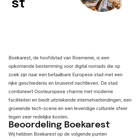
st
Boekarest, de hoofdstad van Roemenië, is een
opkomende bestemming voor digital nomads die op
zoek zijn naar een betaalbare Europese stad met een
rijke geschiedenis en bruisend nachtleven. De stad
combineert Oosteuropese charme met moderne
faciliteiten en biedt uitstekende internetverbindingen, een
groeiende tech-scene en een levendige culturele sfeer
tegen zeer redelijke kosten.
Beoordeling Boekarest
Wij hebben Boekarest op de volgende punten