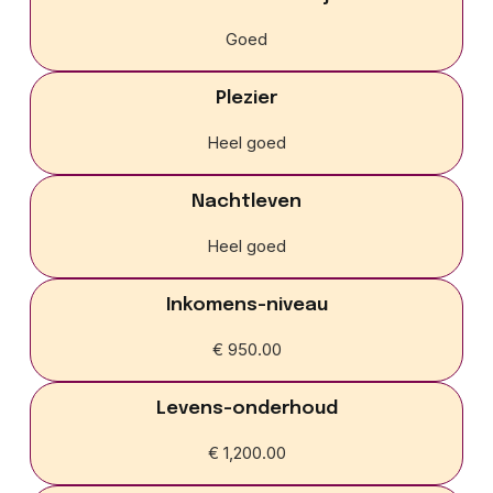
Goed
Plezier
Heel goed
Nachtleven
Heel goed
Inkomens-niveau
€ 950.00
Levens-onderhoud
€ 1,200.00