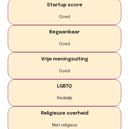
Startup score
Goed
Begaanbaar
Goed
Vrije meningsuiting
Goed
LGBTQ
Redelijk
Religieuze overheid
Niet religieus