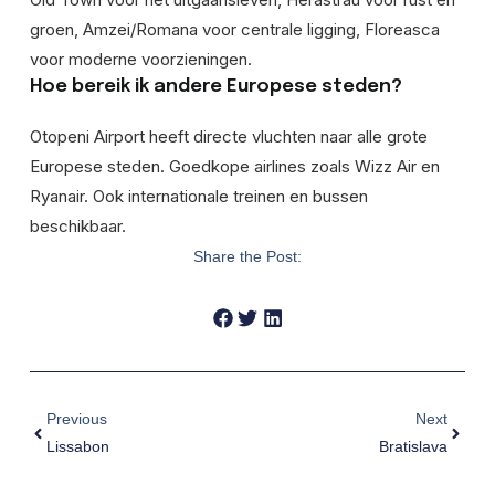
groen, Amzei/Romana voor centrale ligging, Floreasca
voor moderne voorzieningen.
Hoe bereik ik andere Europese steden?
Otopeni Airport heeft directe vluchten naar alle grote
Europese steden. Goedkope airlines zoals Wizz Air en
Ryanair. Ook internationale treinen en bussen
beschikbaar.
Share the Post:
Previous
Next
Lissabon
Bratislava