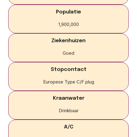
Populatie
1,900,000
Ziekenhuizen
Goed
Stopcontact
Europese Type C/F plug
Kraanwater
Drinkbaar
A/C