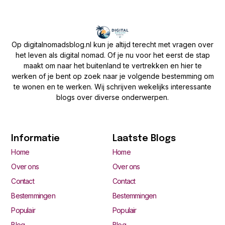
Op digitalnomadsblog.nl kun je altijd terecht met vragen over
het leven als digital nomad. Of je nu voor het eerst de stap
maakt om naar het buitenland te vertrekken en hier te
werken of je bent op zoek naar je volgende bestemming om
te wonen en te werken. Wij schrijven wekelijks interessante
blogs over diverse onderwerpen.
Informatie
Laatste Blogs
Home
Home
Over ons
Over ons
Contact
Contact
Bestemmingen
Bestemmingen
Populair
Populair
Blog
Blog