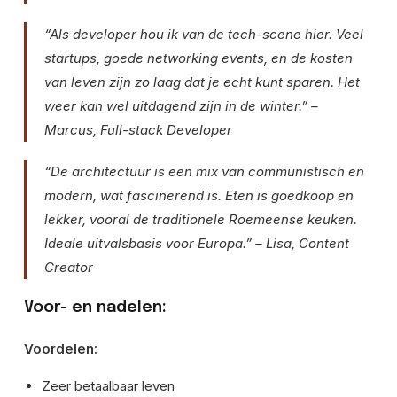
“Als developer hou ik van de tech-scene hier. Veel
startups, goede networking events, en de kosten
van leven zijn zo laag dat je echt kunt sparen. Het
weer kan wel uitdagend zijn in de winter.” –
Marcus, Full-stack Developer
“De architectuur is een mix van communistisch en
modern, wat fascinerend is. Eten is goedkoop en
lekker, vooral de traditionele Roemeense keuken.
Ideale uitvalsbasis voor Europa.” – Lisa, Content
Creator
Voor- en nadelen:
Voordelen:
Zeer betaalbaar leven