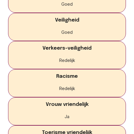
Goed
Veiligheid
Goed
Verkeers-veiligheid
Redelijk
Racisme
Redelijk
Vrouw vriendelijk
Ja
Toerisme vriendelijk