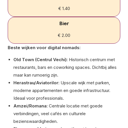
€ 1.40
Bier
€ 2.00
Beste wijken voor digital nomads:
Old Town (Centrul Vechi):
Historisch centrum met
restaurants, bars en coworking spaces. Dichtbij alles
maar kan rumoerig zijn.
Herastrau/Aviatorilor:
Upscale wijk met parken,
moderne appartementen en goede infrastructuur.
Ideaal voor professionals.
Amzei/Romana:
Centrale locatie met goede
verbindingen, veel cafés en culturele
bezienswaardigheden.