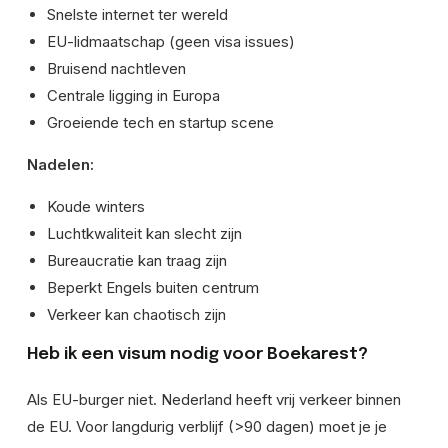
Snelste internet ter wereld
EU-lidmaatschap (geen visa issues)
Bruisend nachtleven
Centrale ligging in Europa
Groeiende tech en startup scene
Nadelen:
Koude winters
Luchtkwaliteit kan slecht zijn
Bureaucratie kan traag zijn
Beperkt Engels buiten centrum
Verkeer kan chaotisch zijn
Heb ik een visum nodig voor Boekarest?
Als EU-burger niet. Nederland heeft vrij verkeer binnen
de EU. Voor langdurig verblijf (>90 dagen) moet je je