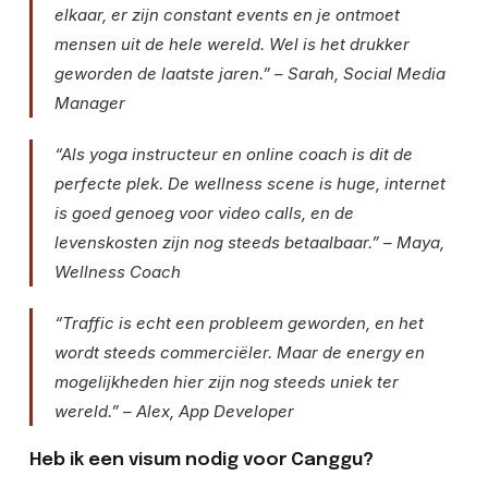
elkaar, er zijn constant events en je ontmoet
mensen uit de hele wereld. Wel is het drukker
geworden de laatste jaren.” – Sarah, Social Media
Manager
“Als yoga instructeur en online coach is dit de
perfecte plek. De wellness scene is huge, internet
is goed genoeg voor video calls, en de
levenskosten zijn nog steeds betaalbaar.” – Maya,
Wellness Coach
“Traffic is echt een probleem geworden, en het
wordt steeds commerciëler. Maar de energy en
mogelijkheden hier zijn nog steeds uniek ter
wereld.” – Alex, App Developer
Heb ik een visum nodig voor Canggu?