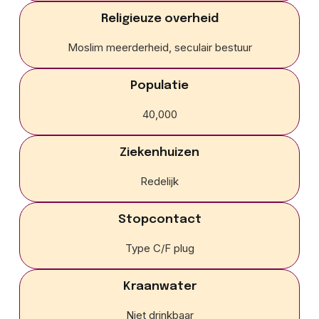
Religieuze overheid
Moslim meerderheid, seculair bestuur
Populatie
40,000
Ziekenhuizen
Redelijk
Stopcontact
Type C/F plug
Kraanwater
Niet drinkbaar