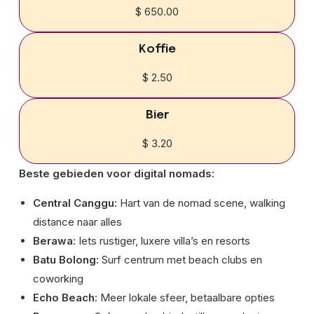
$ 650.00
Koffie
$ 2.50
Bier
$ 3.20
Beste gebieden voor digital nomads:
Central Canggu:
Hart van de nomad scene, walking
distance naar alles
Berawa:
Iets rustiger, luxere villa’s en resorts
Batu Bolong:
Surf centrum met beach clubs en
coworking
Echo Beach:
Meer lokale sfeer, betaalbare opties