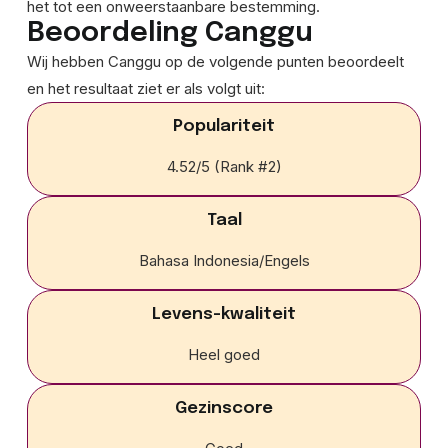
het tot een onweerstaanbare bestemming.
Beoordeling Canggu
Wij hebben Canggu op de volgende punten beoordeelt
en het resultaat ziet er als volgt uit:
Populariteit
4.52/5 (Rank #2)
Taal
Bahasa Indonesia/Engels
Levens-kwaliteit
Heel goed
Gezinscore