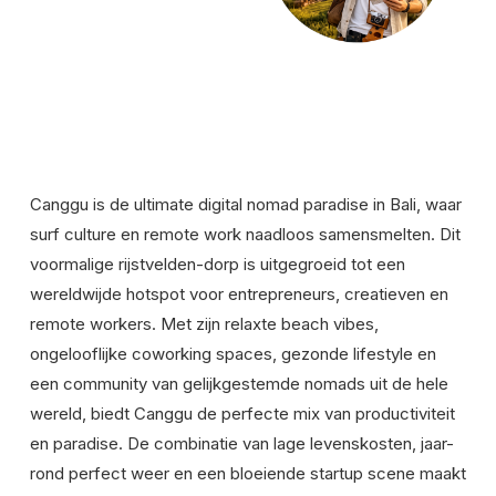
Canggu is de ultimate digital nomad paradise in Bali, waar
surf culture en remote work naadloos samensmelten. Dit
voormalige rijstvelden-dorp is uitgegroeid tot een
wereldwijde hotspot voor entrepreneurs, creatieven en
remote workers. Met zijn relaxte beach vibes,
ongelooflijke coworking spaces, gezonde lifestyle en
een community van gelijkgestemde nomads uit de hele
wereld, biedt Canggu de perfecte mix van productiviteit
en paradise. De combinatie van lage levenskosten, jaar-
rond perfect weer en een bloeiende startup scene maakt