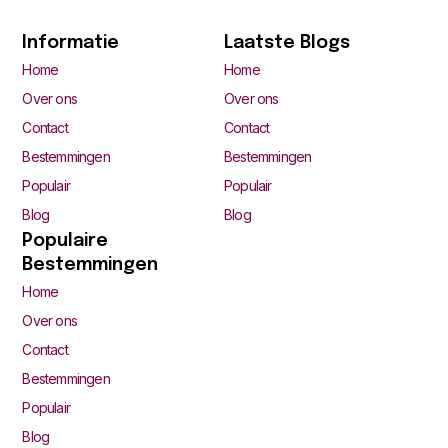
Informatie
Laatste Blogs
Home
Home
Over ons
Over ons
Contact
Contact
Bestemmingen
Bestemmingen
Populair
Populair
Blog
Blog
Populaire
Bestemmingen
Home
Over ons
Contact
Bestemmingen
Populair
Blog