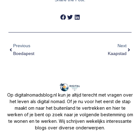
Previous
Next
Boedapest
Kaapstad
Op digitalnomadsblog.nl kun je altijd terecht met vragen over
het leven als digital nomad. Of je nu voor het eerst de stap
maakt om naar het buitenland te vertrekken en hier te
werken of je bent op zoek naar je volgende bestemming om
te wonen en te werken. Wij schrijven wekelijks interessante
blogs over diverse onderwerpen.