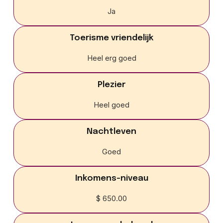
Ja
Toerisme vriendelijk
Heel erg goed
Plezier
Heel goed
Nachtleven
Goed
Inkomens-niveau
$ 650.00